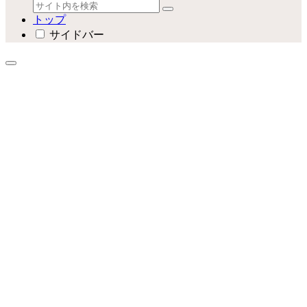
トップ
サイドバー