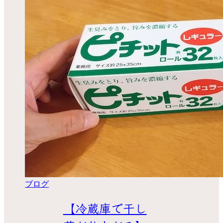
ブログ
【冷蔵庫で干し