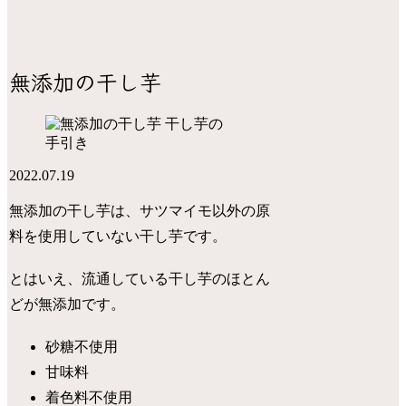
無添加の干し芋
干し芋の
手引き
2022.07.19
無添加の干し芋は、
サツマイモ以外の原
料を使用していない干し芋
です。
とはいえ、流通している干し芋のほとん
どが無添加です。
砂糖不使用
甘味料
着色料不使用