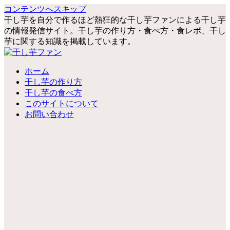
コンテンツへスキップ
干し芋を自分で作るほど熱狂的な干し芋ファンによる干し芋
の情報発信サイト。干し芋の作り方・食べ方・食レポ、干し
芋に関する知識を掲載しています。
ホーム
干し芋の作り方
干し芋の食べ方
このサイトについて
お問い合わせ