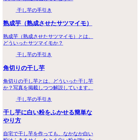
干し芋の手引き
熟成芋（熟成させたサツマイモ）
熟成芋（熟成させたサツマイモ）とは、
どういったサツマイモか？
干し芋の手引き
角切りの干し芋
角切りの干し芋とは、どういった干し芋
か？写真を掲載しつつ解説しています。
干し芋の手引き
干し芋に白い粉をふかせる簡単な
やり方
自宅で干し芋を作っても、なかなか白い